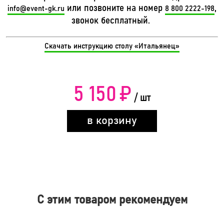
или позвоните на номер
,
info@event-gk.ru
8 800 2222-198
звонок бесплатный.
Скачать инструкцию столу «Итальянец»
5 150
₽
/ шт
в корзину
С этим товаром рекомендуем