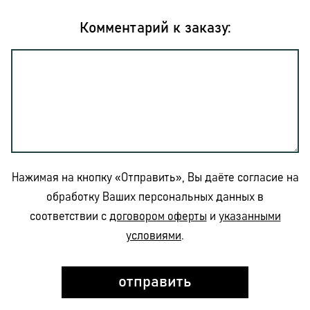
Комментарий к заказу:
Нажимая на кнопку «Отправить», Вы даёте согласие на
обработку Ваших персональных данных в
соответствии с
договором оферты
и
указанными
условиями
.