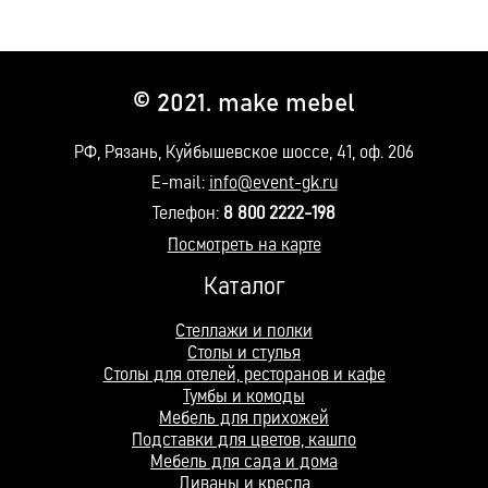
© 2021. make mebel
РФ, Рязань, Куйбышевское шоссе, 41, оф. 206
E-mail:
info@event-gk.ru
Телефон:
8 800 2222-198
Посмотреть на карте
Каталог
Стеллажи и полки
Столы и стулья
Столы для отелей, ресторанов и кафе
Тумбы и комоды
Мебель для прихожей
Подставки для цветов, кашпо
Мебель для сада и дома
Диваны и кресла