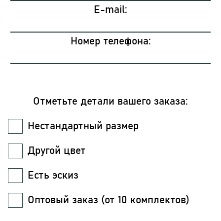
E-mail:
Номер телефона:
Отметьте детали вашего заказа:
Нестандартный размер
Другой цвет
Есть эскиз
Оптовый заказ (от 10 комплектов)