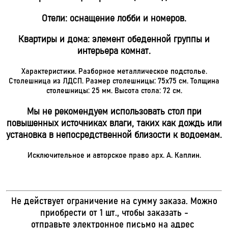
Отели: оснащение лобби и номеров.
Квартиры и дома: элемент обеденной группы и
интерьера комнат.
Характеристики. Разборное металлическое подстолье.
Столешница из ЛДСП. Размер столешницы: 75х75 см. Толщина
столешницы: 25 мм. Высота стола: 72 см.
Мы не рекомендуем использовать стол при
повышенных источниках влаги, таких как дождь или
установка в непосредственной близости к водоемам.
Исключительное и авторское право арх. А. Каплин.
Не действует ограничение на сумму заказа. Можно
приобрести от 1 шт., чтобы заказать -
отправьте электронное письмо на адрес