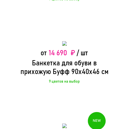
14 690 ₽
от
/ шт
Банкетка для обуви в
прихожую Буфф 90х40х46 см
9 цветов на выбор