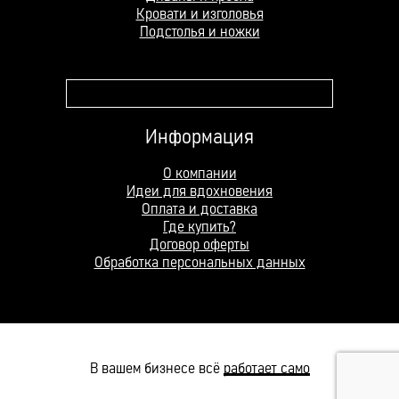
Кровати и изголовья
Подстолья и ножки
Поле поиска
Информация
О компании
Идеи для вдохновения
Оплата и доставка
Где купить?
Договор оферты
Обработка персональных данных
В вашем бизнесе всё
работает само