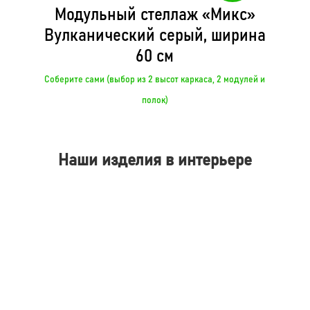
Модульный стеллаж «Микс»
Вулканический серый, ширина
60 см
Соберите сами (выбор из 2 высот каркаса, 2 модулей и
полок)
Наши изделия в интерьере