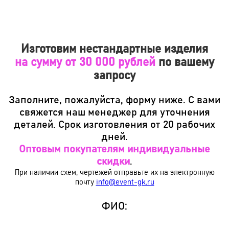
Изготовим нестандартные изделия
на сумму от 30 000 рублей
по вашему
запросу
Заполните, пожалуйста, форму ниже. С вами
свяжется наш менеджер для уточнения
деталей. Срок изготовления от 20 рабочих
дней.
Оптовым покупателям индивидуальные
скидки
.
При наличии схем, чертежей отправьте их на электронную
почту
info@event-gk.ru
ФИО: