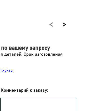
по вашему запросу
я деталей. Срок изготовления
nt-gk.ru
Комментарий к заказу: