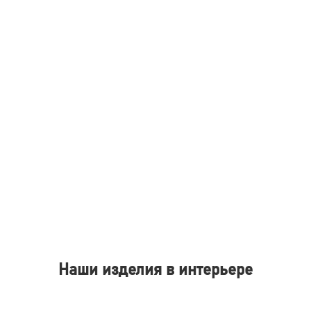
Наши изделия в интерьере