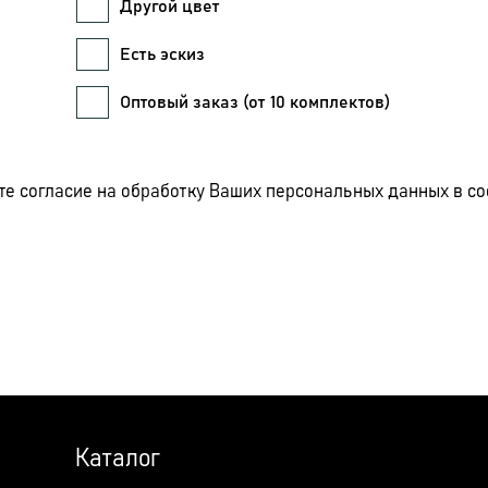
Другой цвет
Есть эскиз
Оптовый заказ (от 10 комплектов)
те согласие на обработку Ваших персональных данных в со
Каталог