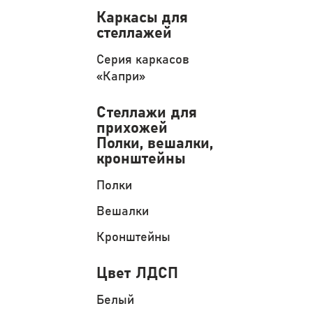
Каркасы для
стеллажей
Серия каркасов
«Капри»
Стеллажи для
прихожей
Полки, вешалки,
кронштейны
Полки
Вешалки
Кронштейны
Цвет ЛДСП
Белый