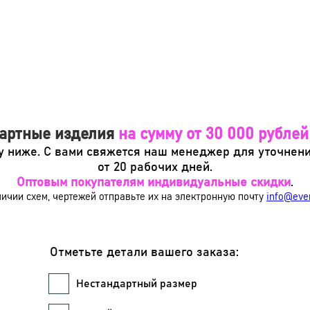
дартные изделия
на сумму от 30 000 рублей
у ниже. С вами свяжется наш менеджер для уточнени
от 20 рабочих дней.
Оптовым покупателям индивидуальные скидки
.
ичии схем, чертежей отправьте их на электронную почту
info@eve
Отметьте детали вашего заказа:
Нестандартный размер