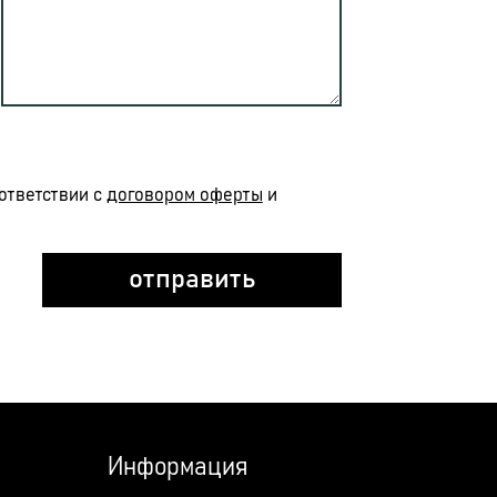
ответствии с
договором оферты
и
Информация