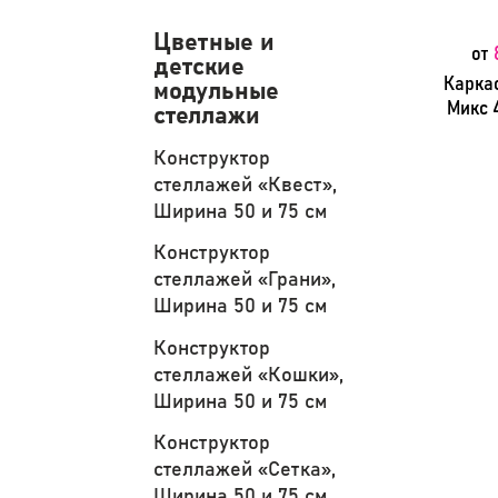
Цветные и
от
детские
Карка
модульные
Микс 
стеллажи
Конструктор
стеллажей «Квест»,
Ширина 50 и 75 см
Конструктор
стеллажей «Грани»,
Ширина 50 и 75 см
Конструктор
стеллажей «Кошки»,
Ширина 50 и 75 см
Конструктор
стеллажей «Сетка»,
Ширина 50 и 75 см