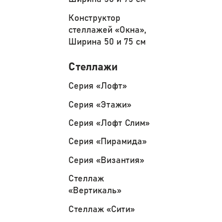
Конструктор
стеллажей «Окна»,
Ширина 50 и 75 см
Стеллажи
Серия «Лофт»
Серия «Этажи»
Серия «Лофт Слим»
Серия «Пирамида»
Серия «Византия»
Стеллаж
«Вертикаль»
Стеллаж «Сити»