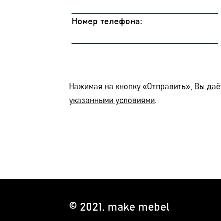
Номер телефона:
Нажимая на кнопку «Отправить», Вы даё
указанными условиями
.
© 2021. make mebel