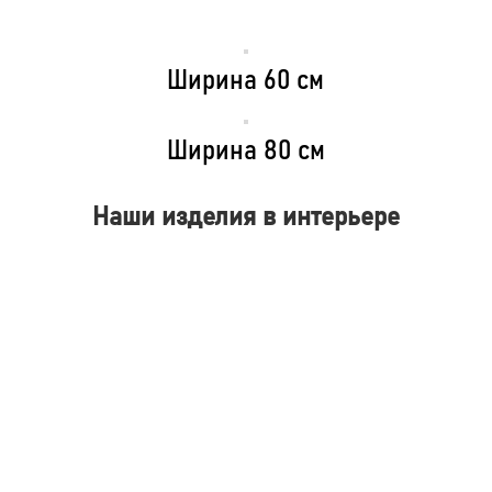
Карточки товаров
Ширина 60 см
Ширина 80 см
Наши изделия в интерьере