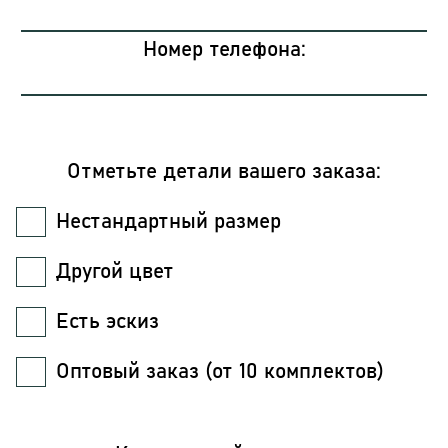
Номер телефона:
Отметьте детали вашего заказа:
Нестандартный размер
Другой цвет
Есть эскиз
Оптовый заказ (от 10 комплектов)