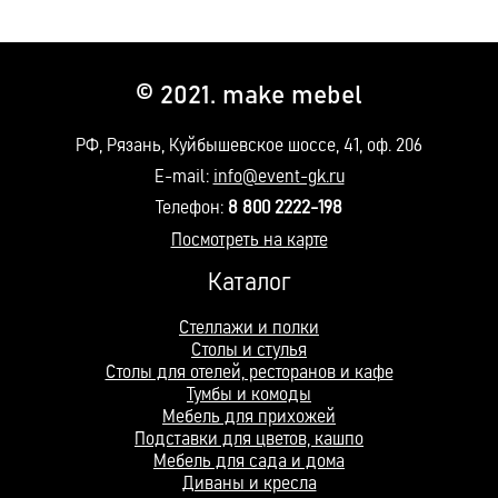
© 2021. make mebel
РФ, Рязань, Куйбышевское шоссе, 41, оф. 206
E-mail:
info@event-gk.ru
Телефон:
8 800 2222-198
Посмотреть на карте
Каталог
Стеллажи и полки
Столы и стулья
Столы для отелей, ресторанов и кафе
Тумбы и комоды
Мебель для прихожей
Подставки для цветов, кашпо
Мебель для сада и дома
Диваны и кресла