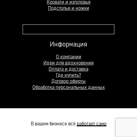
Кровати и изголовья
Подстолья и ножки
Поле поиска
Информация
О компании
Идеи для вдохновения
Оплата и доставка
Где купить?
Договор оферты
Обработка персональных данных
В вашем бизнесе всё
работает само