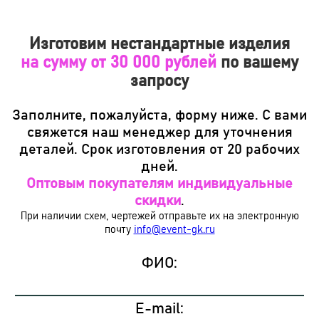
Изготовим нестандартные изделия
на сумму от 30 000 рублей
по вашему
запросу
Заполните, пожалуйста, форму ниже. С вами
свяжется наш менеджер для уточнения
деталей. Срок изготовления от 20 рабочих
дней.
Оптовым покупателям индивидуальные
скидки
.
При наличии схем, чертежей отправьте их на электронную
почту
info@event-gk.ru
ФИО:
E-mail: