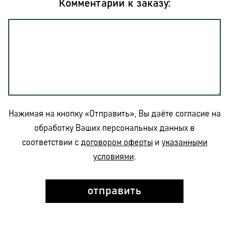
Комментарий к заказу:
Нажимая на кнопку «Отправить», Вы даёте согласие на
обработку Ваших персональных данных в
соответствии с
договором оферты
и
указанными
условиями
.