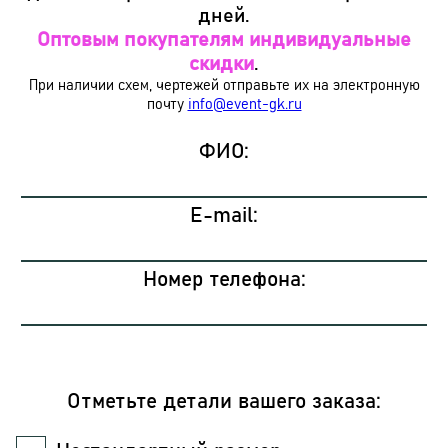
дней.
Оптовым покупателям индивидуальные
скидки
.
При наличии схем, чертежей отправьте их на электронную
почту
info@event-gk.ru
ФИО:
E-mail:
Номер телефона:
Отметьте детали вашего заказа: