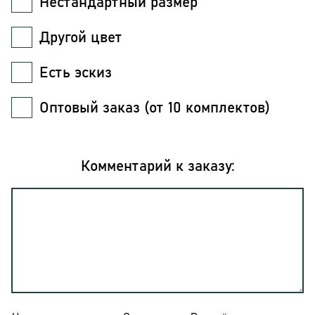
Нестандартный размер
Другой цвет
Есть эскиз
Оптовый заказ (от 10 комплектов)
Комментарий к заказу: