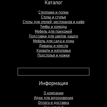
Каталог
Стеллажи и полки
Столы и стулья
Столы для отелей, ресторанов и кафе
Тумбы и комоды
Мебель для прихожей
Подставки для цветов, кашпо
Мебель для сада и дома
Диваны и кресла
Кровати и изголовья
Подстолья и ножки
Поле поиска
Информация
О компании
Идеи для вдохновения
Оплата и доставка