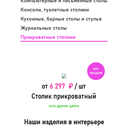
Компьютерные и письменные столы
Консоли, туалетные столики
Кухонные, барные столы и стулья
Журнальные столы
Прикроватные столики
Карточки товаров
6 297 ₽
от
/ шт
Столик прикроватный
есть другие цвета
Наши изделия в интерьере