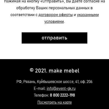
Нажимая на кнопку «Отправить», Вы даёте согласие на
обработку Ваших персональных данных в
соответствии с
договором оферты
и
указанными
условиями
.
© 2021. make mebel
РФ, Рязань, Куйбышевское шоссе, 41, оф. 206
E-mail:
info@event-gk.ru
Телефон:
8 800 2222-198
Посмотреть на карте