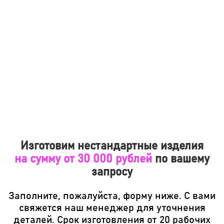
Изготовим нестандартные изделия
на сумму от 30 000 рублей
по вашему
запросу
Заполните, пожалуйста, форму ниже. С вами
свяжется наш менеджер для уточнения
деталей. Срок изготовления от 20 рабочих