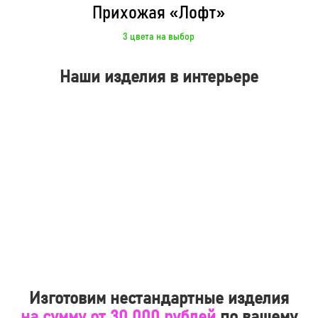
Прихожая «Лофт»
3 цвета на выбор
Наши изделия в интерьере
Изготовим нестандартные изделия
на сумму от 30 000 рублей
по вашему