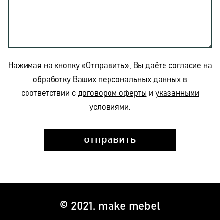
Нажимая на кнопку «Отправить», Вы даёте согласие на
обработку Ваших персональных данных в
соответствии с
договором оферты
и
указанными
условиями
.
© 2021. make mebel