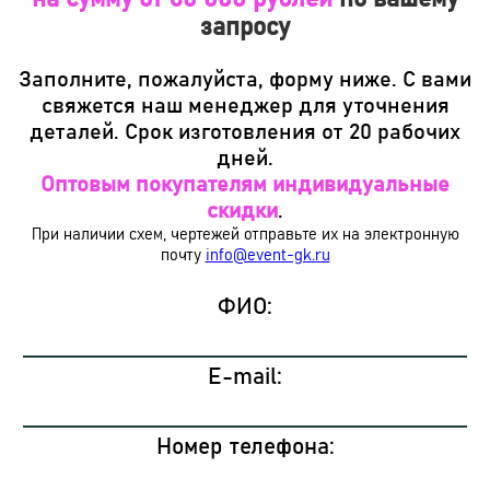
запросу
Заполните, пожалуйста, форму ниже. С вами
свяжется наш менеджер для уточнения
деталей. Срок изготовления от 20 рабочих
дней.
Оптовым покупателям индивидуальные
скидки
.
При наличии схем, чертежей отправьте их на электронную
почту
info@event-gk.ru
ФИО:
E-mail:
Номер телефона: