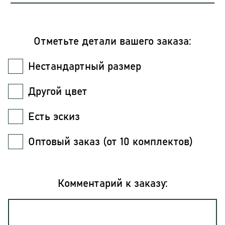
Отметьте детали вашего заказа:
Нестандартный размер
Другой цвет
Есть эскиз
Оптовый заказ (от 10 комплектов)
Комментарий к заказу: