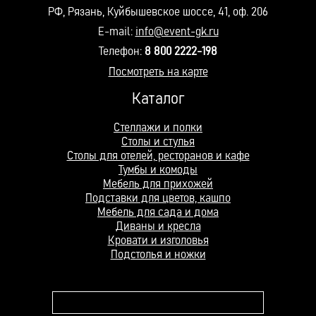
РФ, Рязань, Куйбышевское шоссе, 41, оф. 206
E-mail:
info@event-gk.ru
Телефон:
8 800 2222-198
Посмотреть на карте
Каталог
Стеллажи и полки
Столы и стулья
Столы для отелей, ресторанов и кафе
Тумбы и комоды
Мебель для прихожей
Подставки для цветов, кашпо
Мебель для сада и дома
Диваны и кресла
Кровати и изголовья
Подстолья и ножки
Поле поиска