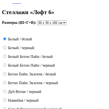
Стеллажи «Лофт 6»
Размеры (Ш×Г×В):
Белый / белый
Белый / черный
Белый Бетон Пайн / белый
Белый Бетон Пайн / черный
Бетон Пайн Экзотик / белый
Бетон Пайн Экзотик / черный
Дуб Вотан / черный
Намибия / черный