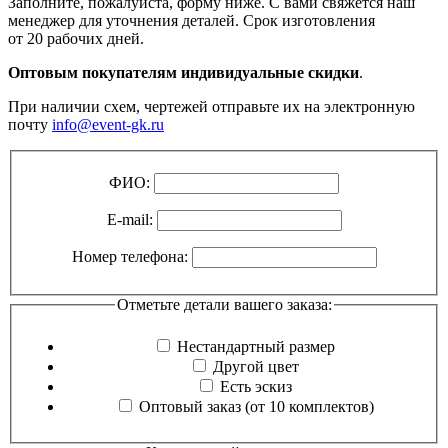
Заполните, пожалуйста, форму ниже. С вами свяжется наш
менеджер для уточнения деталей. Срок изготовления
от 20 рабочих дней.
Оптовым покупателям индивидуальные скидки
.
При наличии схем, чертежей отправьте их на электронную
почту
info@event-gk.ru
ФИО:
E-mail:
Номер телефона:
Отметьте детали вашего заказа:
Нестандартный размер
Другой цвет
Есть эскиз
Оптовый заказ (от 10 комплектов)