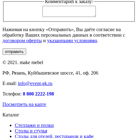
Комментарий к заказу:
Нажимая на кнопку «Отправить», Вы даёте согласие на
обработку Ваших персональных данных в соответствии с
договором оферты
и
указанными условиями
.
© 2021. make mebel
РФ, Рязань, Куйбышевское шоссе, 41, оф. 206
E-mail:
info@event-gk.ru
Телефон:
8 800 2222-198
Посмотреть на карте
Каталог
Стеллажи и полки
Столы и стулья
Столы для отелей, ресторанов и кафе