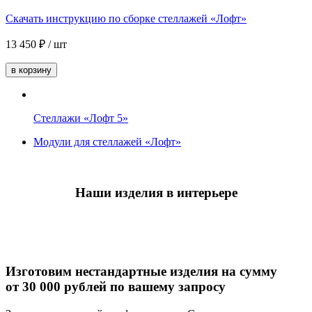
Скачать инструкцию по сборке стеллажей «Лофт»
13 450
₽
/ шт
в корзину
Стеллажи «Лофт 5»
Модули для стеллажей «Лофт»
Наши изделия в интерьере
Изготовим нестандартные изделия
на сумму
от 30 000 рублей
по вашему запросу