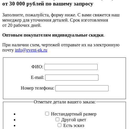
от 30 000 рублей
по вашему запросу
Заполните, пожалуйста, форму ниже. С вами свяжется наш
менеджер для уточнения деталей. Срок изготовления
от 20 рабочих дней.
Оптовым покупателям индивидуальные скидки
.
При наличии схем, чертежей отправьте их на электронную
почту
info@event-gk.ru
ФИО:
E-mail:
Номер телефона:
Отметьте детали вашего заказа:
Нестандартный размер
Другой цвет
Есть эскиз