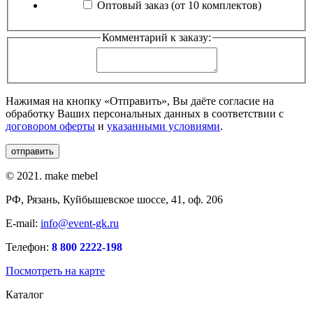
Оптовый заказ (от 10 комплектов)
Комментарий к заказу:
Нажимая на кнопку «Отправить», Вы даёте согласие на
обработку Ваших персональных данных в соответствии с
договором оферты
и
указанными условиями
.
© 2021. make mebel
РФ, Рязань, Куйбышевское шоссе, 41, оф. 206
E-mail:
info@event-gk.ru
Телефон:
8 800 2222-198
Посмотреть на карте
Каталог