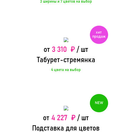
3 ширины и 7 цветов на выбор
3 310 ₽
от
/ шт
Табурет-стремянка
4 цвета на выбор
4 227 ₽
от
/ шт
Подставка для цветов