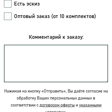
Есть эскиз
Оптовый заказ (от 10 комплектов)
Комментарий к заказу:
Нажимая на кнопку «Отправить», Вы даёте согласие на
обработку Ваших персональных данных в
соответствии с
договором оферты
и
указанными